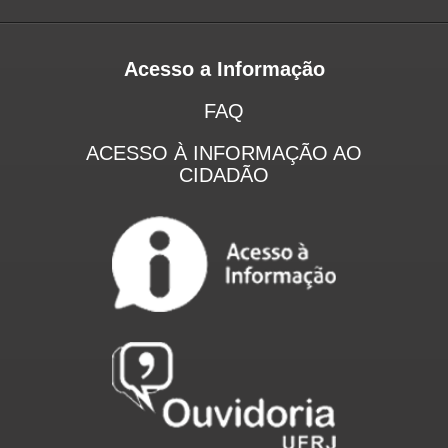
Acesso a Informação
FAQ
ACESSO À INFORMAÇÃO AO
CIDADÃO