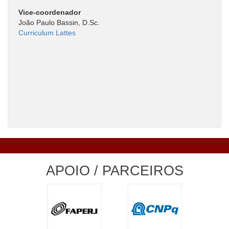
Vice-coordenador
João Paulo Bassin, D.Sc.
Curriculum Lattes
APOIO / PARCEIROS