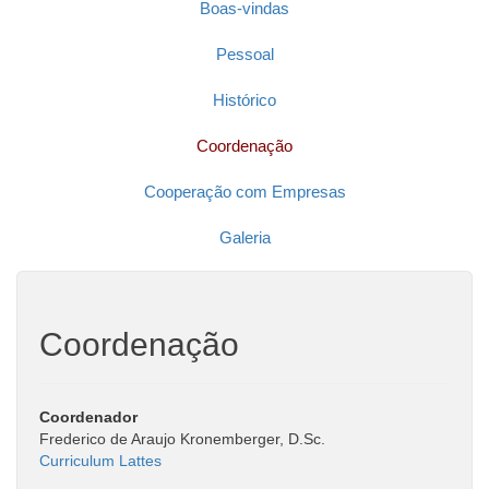
Boas-vindas
Pessoal
Histórico
Coordenação
Cooperação com Empresas
Galeria
Coordenação
Coordenador
Frederico de Araujo Kronemberger, D.Sc.
Curriculum Lattes