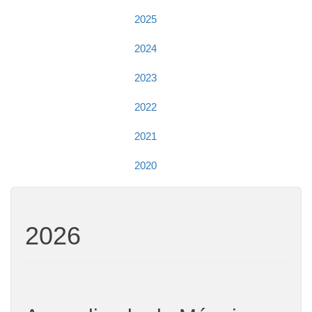
2025
2024
2023
2022
2021
2020
2026