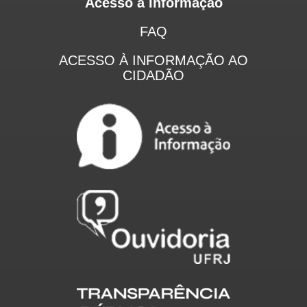
Acesso a Informação
FAQ
ACESSO À INFORMAÇÃO AO
CIDADÃO