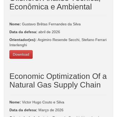
Econômica e Ambiental
Nome:
Gustavo Brêtas Fernandes da Silva
Data da defesa:
abril de 2026
Orientador(es):
Argimiro Resende Secchi, Stefano Ferrari
Interlenghi
Download
Economic Optimization Of a
Natural Gas Supply Chain
Nome:
Victor Hugo Couto e Silva
Data da defesa:
Março de 2026