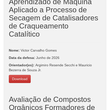
Aprendizado de Máquina
Aplicado a Processo de
Secagem de Catalisadores
de Craqueamento
Catalítico
Nome:
Victor Carvalho Gomes
Data da defesa:
Junho de 2026
Orientador(es):
Argimiro Resende Secchi e Mauricio
Bezerra de Souza Jr.
Download
Avaliação de Compostos
Orgânicos Formadores de