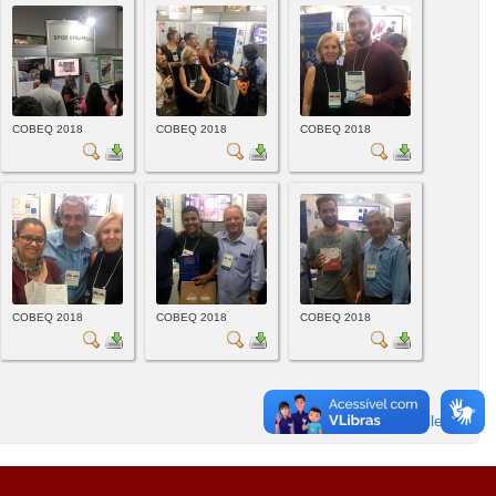
COBEQ 2018
COBEQ 2018
COBEQ 2018
COBEQ 2018
COBEQ 2018
COBEQ 2018
Powered by
Phoca Gallery