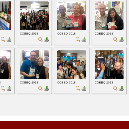
COBEQ 2018
COBEQ 2018
COBEQ 2018
8
COBEQ 2018
COBEQ 2018
COBEQ 2018