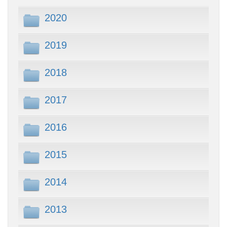
2020
2019
2018
2017
2016
2015
2014
2013