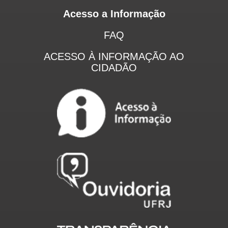
Acesso a Informação
FAQ
ACESSO À INFORMAÇÃO AO
CIDADÃO