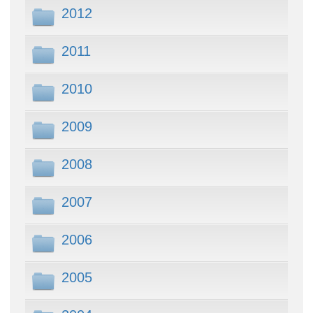
2012
2011
2010
2009
2008
2007
2006
2005