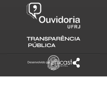
Desenvolvido por: