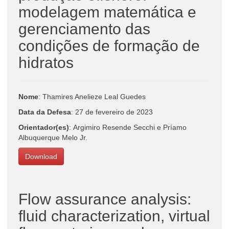
modelagem matemática e
gerenciamento das
condições de formação de
hidratos
Nome
: Thamires Anelieze Leal Guedes
Data da Defesa
: 27 de fevereiro de 2023
Orientador(es)
: Argimiro Resende Secchi e Príamo
Albuquerque Melo Jr.
Download
Flow assurance analysis:
fluid characterization, virtual