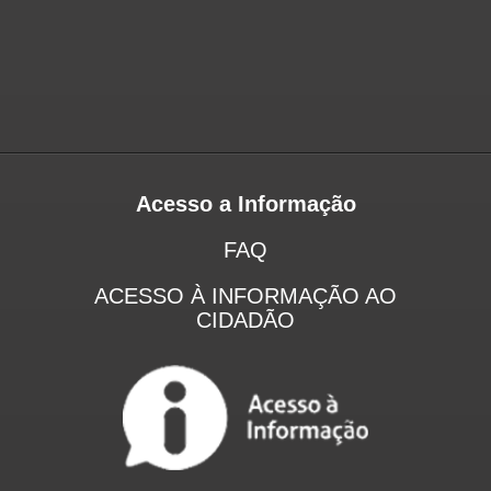
Acesso a Informação
FAQ
ACESSO À INFORMAÇÃO AO
CIDADÃO