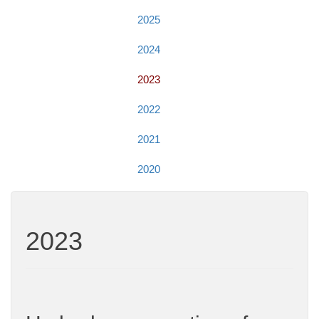
2025
2024
2023
2022
2021
2020
2023