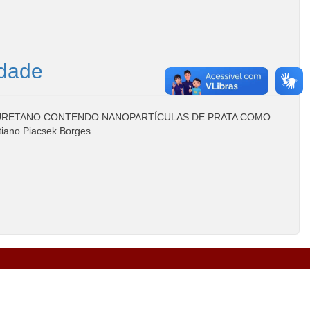
idade
LIURETANO CONTENDO NANOPARTÍCULAS DE PRATA COMO
ano Piacsek Borges.