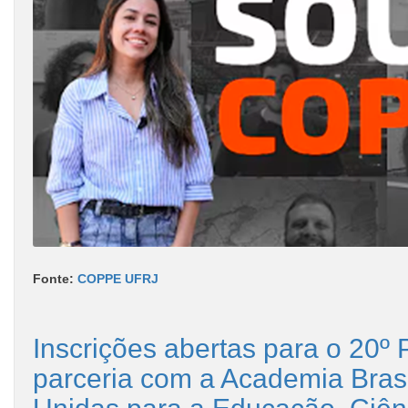
Fonte:
COPPE UFRJ
Inscrições abertas para o 20º
parceria com a Academia Bras