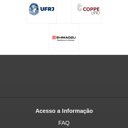
Acesso a Informação
FAQ