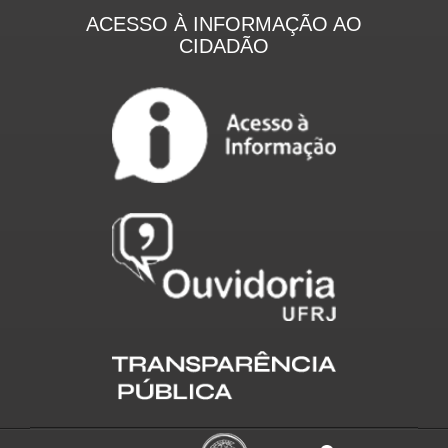
ACESSO À INFORMAÇÃO AO
CIDADÃO