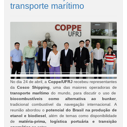
transporte marítimo
No dia 24 de abril, a
Coppe/UFRJ
recebeu representantes
da
Cosco Shipping
, uma das maiores operadoras de
transporte marítimo
do mundo, para discutir o uso de
biocombustíveis como alternativa ao bunker
,
tradicional combustível da navegação internacional. A
reunião abordou o
potencial do Brasil na produção de
etanol e biodiesel
, além de temas como disponibilidade
de
matéria-prima, logística portuária e transição