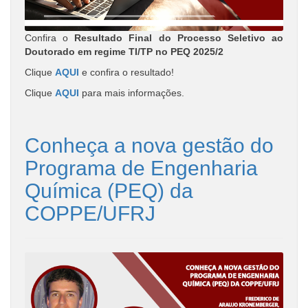
Confira o
Resultado Final do Processo Seletivo ao
Doutorado em regime TI/TP no PEQ 2025/2
Clique
AQUI
e confira o resultado!
Clique
AQUI
para mais informações.
Conheça a nova gestão do
Programa de Engenharia
Química (PEQ) da
COPPE/UFRJ