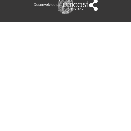
Desenvolvido por: