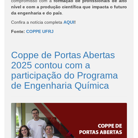
compromisso com a
formação de profissionais de alto
nível e com a produção científica que impacta o futuro
da engenharia e do país
.
Confira a notícia completa
AQUI
!
Fonte:
COPPE UFRJ
Coppe de Portas Abertas
2025 contou com a
participação do Programa
de Engenharia Química