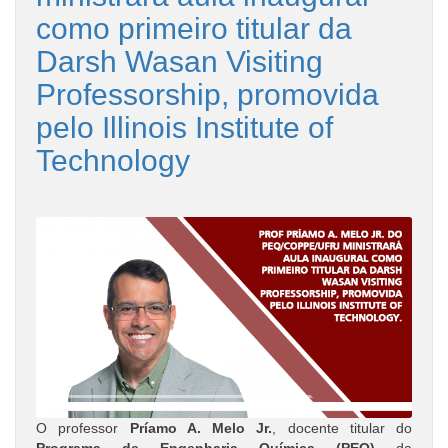
como primeiro titular da
Darsh Wasan Visiting
Professorship, promovida
pelo Illinois Institute of
Technology
O professor
Príamo A. Melo Jr.
, docente titular do