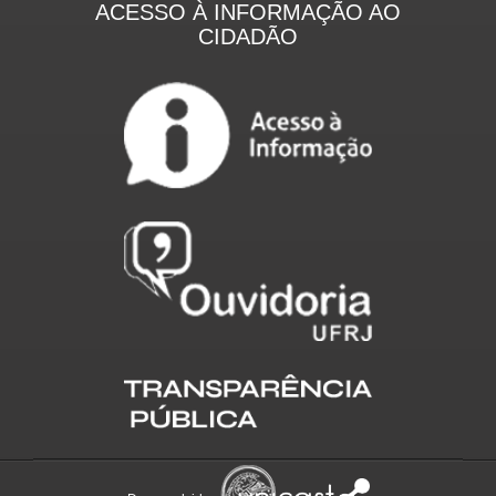
ACESSO À INFORMAÇÃO AO
CIDADÃO