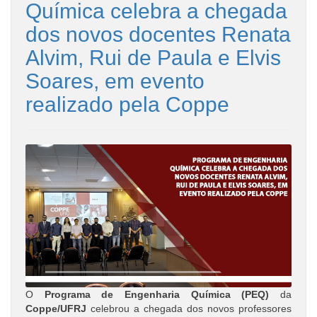
Química celebra a chegada
dos novos docentes Renata
Alvim, Rui de Paula e Elvis
Soares, em evento
realizado pela Coppe
O
Programa de Engenharia Química (PEQ)
da
Coppe/UFRJ
celebrou a chegada dos novos professores