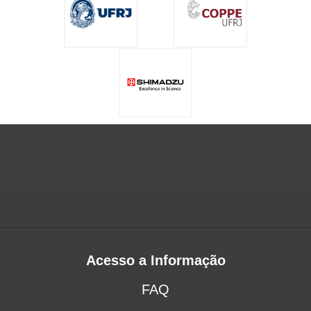
Acesso a Informação
FAQ