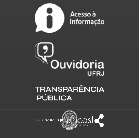
Desenvolvido por: