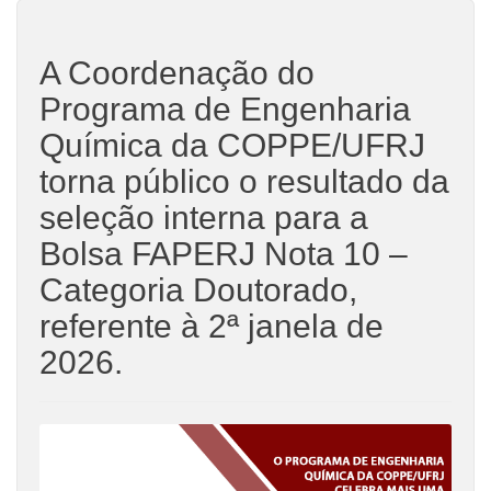
A Coordenação do
Programa de Engenharia
Química da COPPE/UFRJ
torna público o resultado da
seleção interna para a
Bolsa FAPERJ Nota 10 –
Categoria Doutorado,
referente à 2ª janela de
2026.