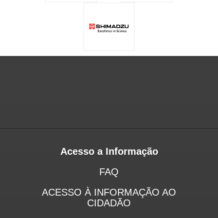
Acesso a Informação
FAQ
ACESSO À INFORMAÇÃO AO
CIDADÃO