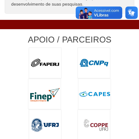
desenvolvimento de suas pesquisas.
APOIO / PARCEIROS