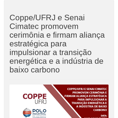
Coppe/UFRJ e Senai
Cimatec promovem
cerimônia e firmam aliança
estratégica para
impulsionar a transição
energética e a indústria de
baixo carbono