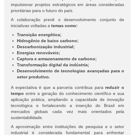
impulsionar projetos estratégicos em áreas consideradas
prioritárias para o futuro do país.
A colaboração prevê o desenvolvimento conjunto de
iniciativas voltadas a
temas como:
Transição energética;
Hidrogênio de baixo carbono;
Descarbonização industrial;
Energias renováveis;
Captura e armazenamento de carbono;
Transformação digital da indústria;
Desenvolvimento de tecnologias avançadas para o
setor produtivo.
A expectativa é que a parceria contribua para
reduzir o
tempo
entre a geração do conhecimento científico e sua
aplicação prática, ampliando a capacidade de inovação
tecnológica e fortalecendo a inserção do Brasil em
mercados globais cada vez mais orientados pela
sustentabilidade.
A aproximação entre instituições de pesquisa e o setor
industrial é considerada fundamental para enfrentar