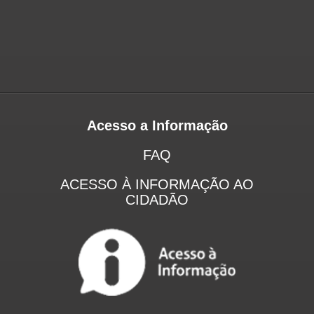
Acesso a Informação
FAQ
ACESSO À INFORMAÇÃO AO
CIDADÃO