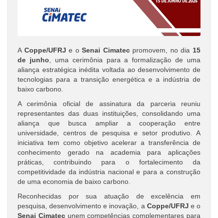
A
Coppe/UFRJ
e o
Senai Cimatec
promovem, no dia
15
de junho
, uma cerimônia para a formalização de uma
aliança estratégica inédita voltada ao desenvolvimento de
tecnologias para a transição energética e a indústria de
baixo carbono.
A cerimônia oficial de assinatura da parceria reuniu
representantes das duas instituições, consolidando uma
aliança que busca ampliar a cooperação entre
universidade, centros de pesquisa e setor produtivo. A
iniciativa tem como objetivo acelerar a transferência de
conhecimento gerado na academia para aplicações
práticas, contribuindo para o fortalecimento da
competitividade da indústria nacional e para a construção
de uma economia de baixo carbono.
Reconhecidas por sua atuação de excelência em
pesquisa, desenvolvimento e inovação, a
Coppe/UFRJ
e o
Senai Cimatec
unem competências complementares para