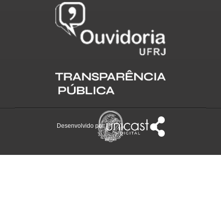
Desenvolvido por: