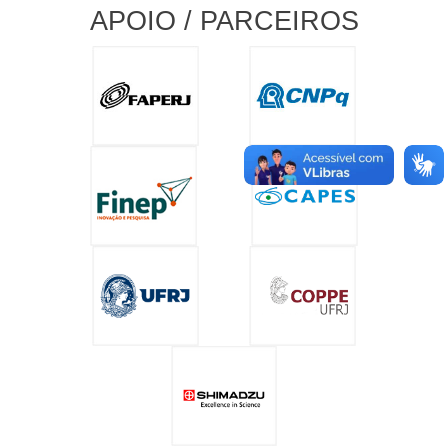
APOIO / PARCEIROS