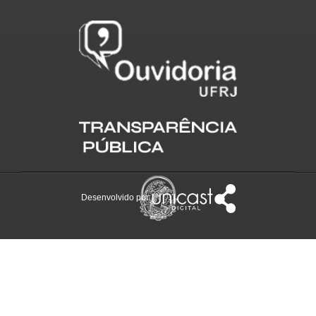
Desenvolvido por: