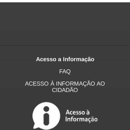
Acesso a Informação
FAQ
ACESSO À INFORMAÇÃO AO
CIDADÃO