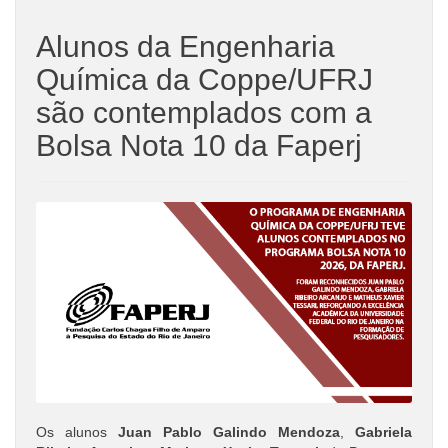
Alunos da Engenharia
Química da Coppe/UFRJ
são contemplados com a
Bolsa Nota 10 da Faperj
Os alunos
Juan Pablo Galindo Mendoza
,
Gabriela