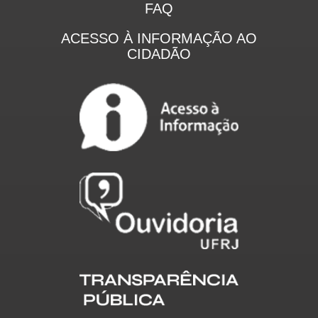
FAQ
ACESSO À INFORMAÇÃO AO
CIDADÃO