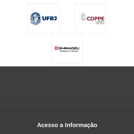
Acesso a Informação