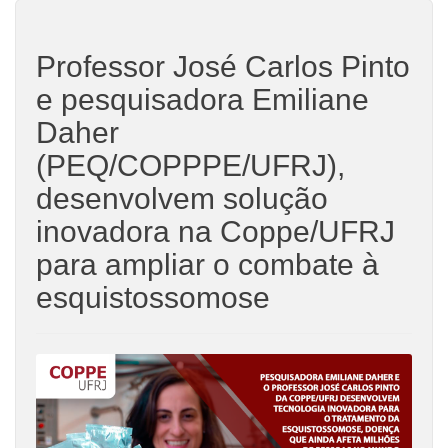
Professor José Carlos Pinto
e pesquisadora Emiliane
Daher
(PEQ/COPPPE/UFRJ),
desenvolvem solução
inovadora na Coppe/UFRJ
para ampliar o combate à
esquistossomose