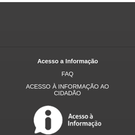
Acesso a Informação
FAQ
ACESSO À INFORMAÇÃO AO
CIDADÃO