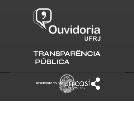
Desenvolvido por: