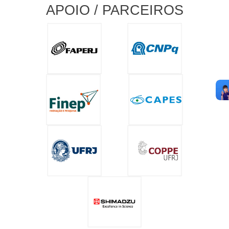
APOIO / PARCEIROS