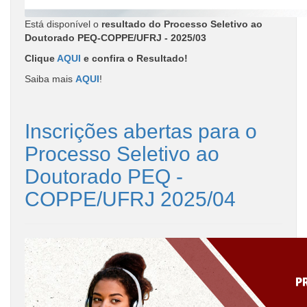
Está disponível o
resultado do Processo Seletivo ao
Doutorado PEQ-COPPE/UFRJ - 2025/03
Clique
AQUI
e confira o Resultado!
Saiba mais
AQUI
!
Inscrições abertas para o
Processo Seletivo ao
Doutorado PEQ -
COPPE/UFRJ 2025/04