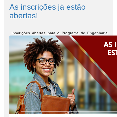
As inscrições já estão
abertas!
Inscrições abertas para o Programa de Engenharia