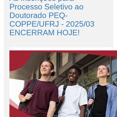
Processo Seletivo ao
Doutorado PEQ-
COPPE/UFRJ - 2025/03
ENCERRAM HOJE!