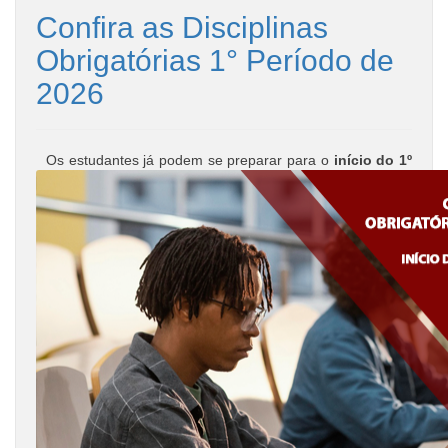
Confira as Disciplinas
Obrigatórias 1° Período de
2026
Os estudantes já podem se preparar para o
início do 1º