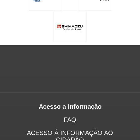
Acesso a Informação
FAQ
ACESSO À INFORMAÇÃO AO
CIDADÃO