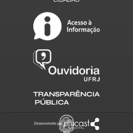
Desenvolvido por: