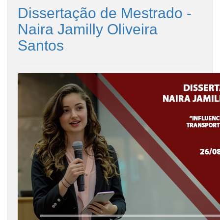
Dissertação de Mestrado -
Naira Jamilly Oliveira
Santos