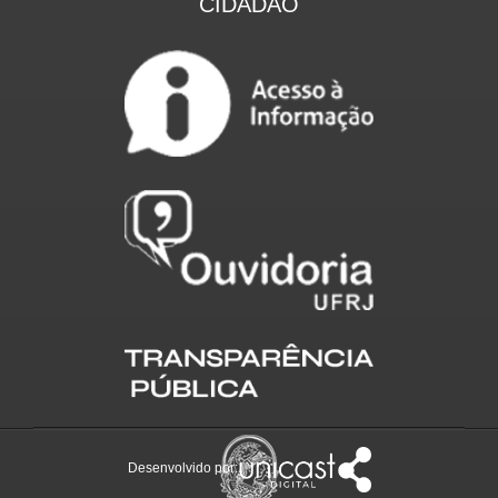
CIDADÃO
Desenvolvido por: