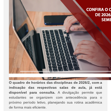
O quadro de horários das disciplinas de 2026/2, com a
indicação das respectivas salas de aula, já está
disponível para consulta.
A divulgação permite que
estudantes se organizem com antecedência para o
próximo período letivo, planejando sua rotina acadêmica
de forma mais eficiente.