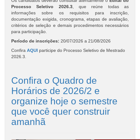
Os candidatos deverão consultar atentamente o
Edital do
Processo Seletivo 2026.3
, que reúne todas as
informações sobre os requisitos para inscrição,
documentação exigida, cronograma, etapas de avaliação,
critérios de seleção e demais procedimentos necessários
para participação.
Período de inscrições:
20/07/2026 a 21/08/2026
Confira
AQUI
participe do Processo Seletivo de Mestrado
2026.3.
Confira o Quadro de
Horários de 2026/2 e
organize hoje o semestre
que você quer construir
amanhã