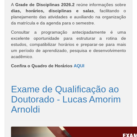
A
Grade de Disciplinas 2026.2
reúne informações sobre
dias, horários, disciplinas e salas
, facilitando o
planejamento das atividades e auxiliando na organização
da matrícula e da agenda para o semestre.
Consultar a programação antecipadamente é uma
excelente oportunidade para estruturar a rotina de
estudos, compatibilizar horários e preparar-se para mais
um período de aprendizado, pesquisa e desenvolvimento
acadêmico.
Confira o Quadro de Horários
AQUI
Exame de Qualificação ao
Doutorado - Lucas Amorim
Arnoldi