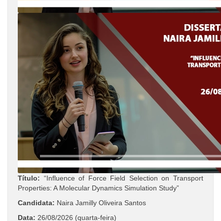
Título:
“Influence of Force Field Selection on Transport
Properties: A Molecular Dynamics Simulation Study”
Candidata:
Naira Jamilly Oliveira Santos
Data:
26/08/2026 (quarta-feira)