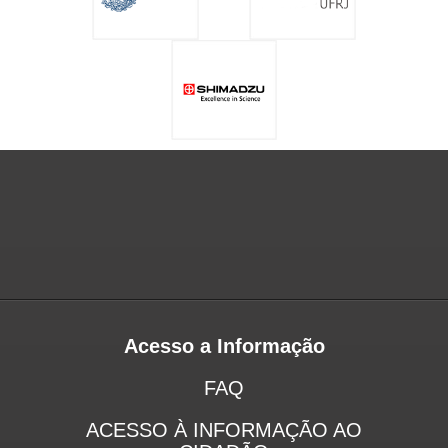
Acesso a Informação
FAQ
ACESSO À INFORMAÇÃO AO