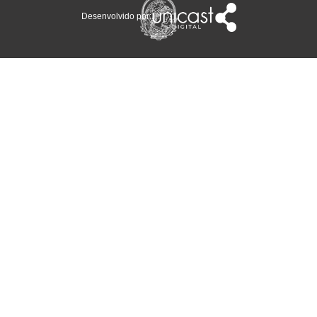
Desenvolvido por: