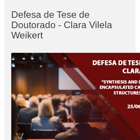
Defesa de Tese de
Doutorado - Clara Vilela
Weikert