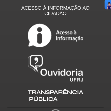
ACESSO À INFORMAÇÃO AO
CIDADÃO