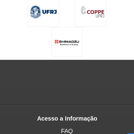
Acesso a Informação
FAQ