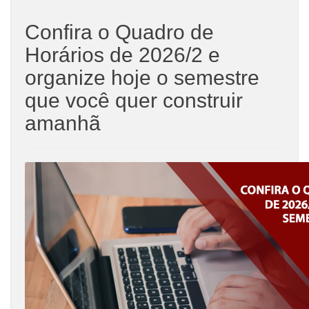
Confira o Quadro de
Horários de 2026/2 e
organize hoje o semestre
que você quer construir
amanhã