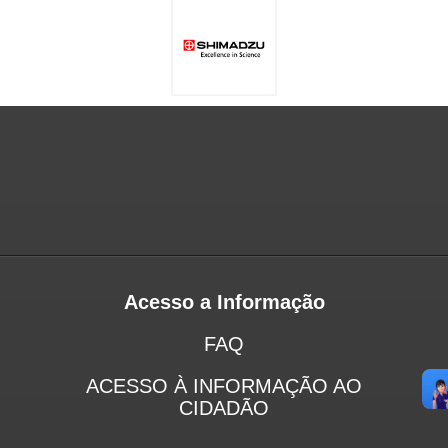
Acesso a Informação
FAQ
ACESSO À INFORMAÇÃO AO
CIDADÃO