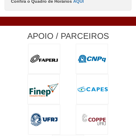
Confira o Quadro de Horários
AQUI
APOIO / PARCEIROS