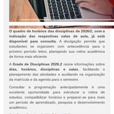
O quadro de horários das disciplinas de 2026/2, com a
indicação das respectivas salas de aula, já está
disponível para consulta.
A divulgação permite que
estudantes se organizem com antecedência para o
próximo período letivo, planejando sua rotina acadêmica
de forma mais eficiente.
A
Grade de Disciplinas 2026.2
reúne informações sobre
dias, horários, disciplinas e salas
, facilitando o
planejamento das atividades e auxiliando na organização
da matrícula e da agenda para o semestre.
Consultar a programação antecipadamente é uma
excelente oportunidade para estruturar a rotina de
estudos, compatibilizar horários e preparar-se para mais
um período de aprendizado, pesquisa e desenvolvimento
acadêmico.