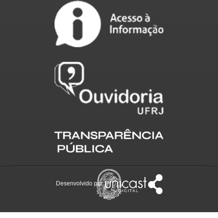
Desenvolvido por: