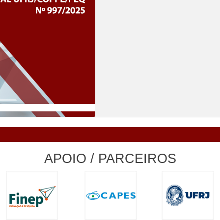
APOIO / PARCEIROS