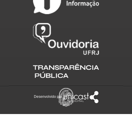
Desenvolvido por: