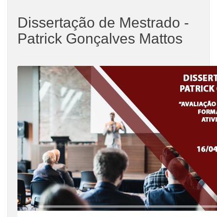
Dissertação de Mestrado -
Patrick Gonçalves Mattos