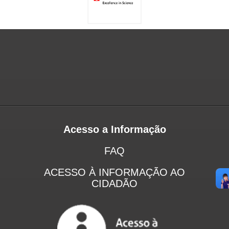
Acesso a Informação
FAQ
ACESSO À INFORMAÇÃO AO
CIDADÃO