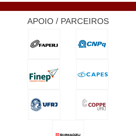
APOIO / PARCEIROS