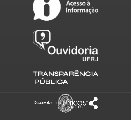
Desenvolvido por: