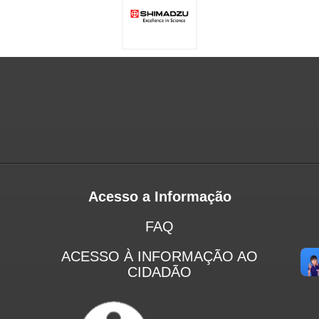
Acesso a Informação
FAQ
ACESSO À INFORMAÇÃO AO
CIDADÃO