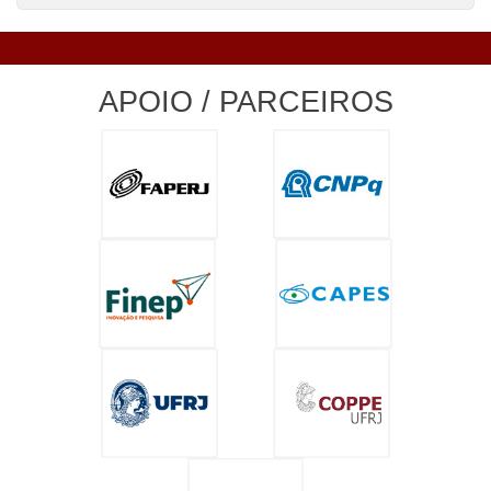
APOIO / PARCEIROS