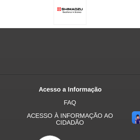
Acesso a Informação
FAQ
ACESSO À INFORMAÇÃO AO
CIDADÃO