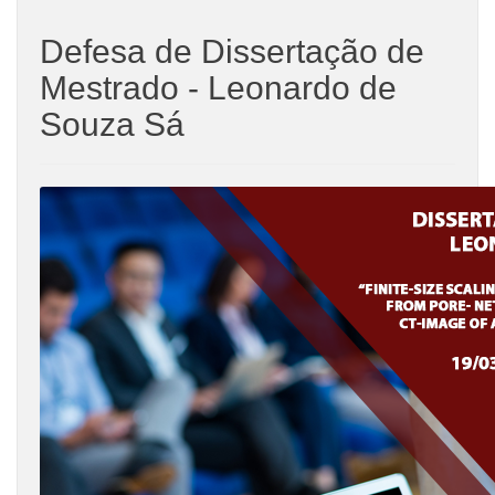
Defesa de Dissertação de
Mestrado - Leonardo de
Souza Sá