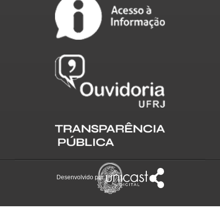
Desenvolvido por: