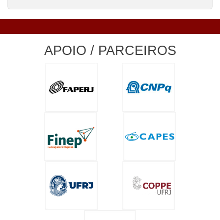
APOIO / PARCEIROS