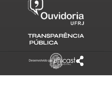
Desenvolvido por: