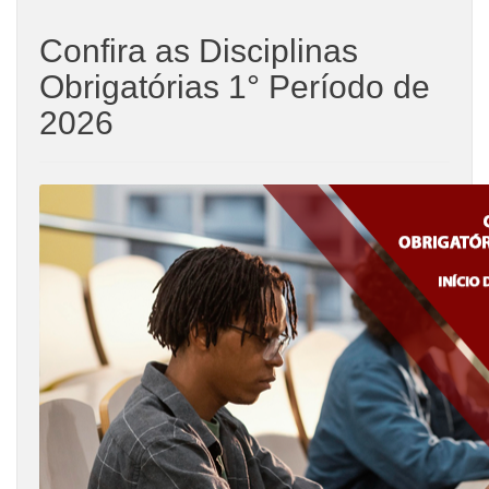
Confira as Disciplinas
Obrigatórias 1° Período de
2026