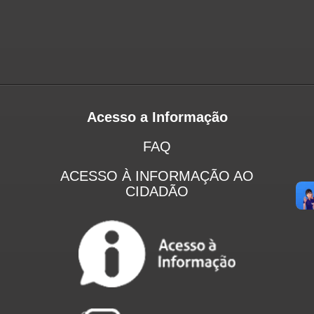
Acesso a Informação
FAQ
ACESSO À INFORMAÇÃO AO
CIDADÃO