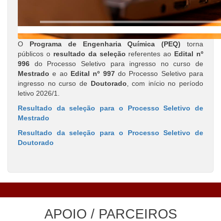
O
Programa de Engenharia Química (PEQ)
torna
públicos o
resultado da seleção
referentes ao
Edital nº
996
do Processo Seletivo para ingresso no curso de
Mestrado
e ao
Edital nº 997
do Processo Seletivo para
ingresso no curso de
Doutorado
, com início no período
letivo 2026/1.
Resultado da seleção para o Processo Seletivo de
Mestrado
Resultado da seleção para o Processo Seletivo de
Doutorado
APOIO / PARCEIROS