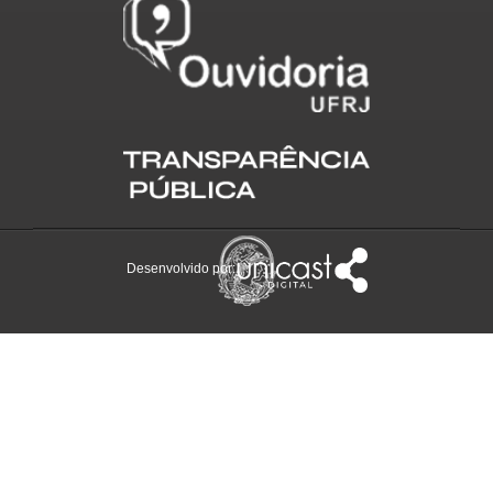
Desenvolvido por: