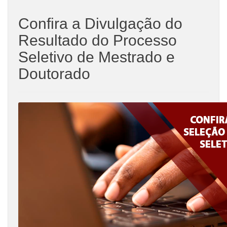
Confira a Divulgação do
Resultado do Processo
Seletivo de Mestrado e
Doutorado