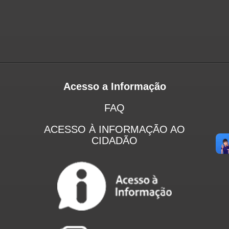
Acesso a Informação
FAQ
ACESSO À INFORMAÇÃO AO
CIDADÃO