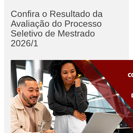
Confira o Resultado da
Avaliação do Processo
Seletivo de Mestrado
2026/1