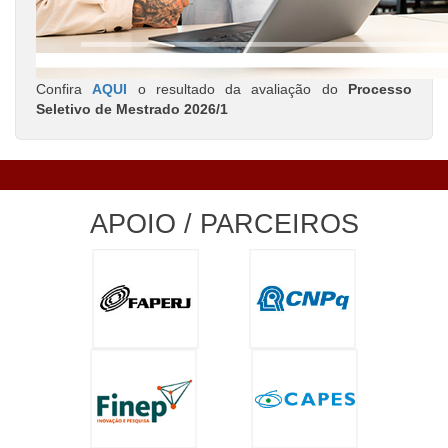
Confira
AQUI
o resultado da avaliação do
Processo
Seletivo de Mestrado 2026/1
APOIO / PARCEIROS