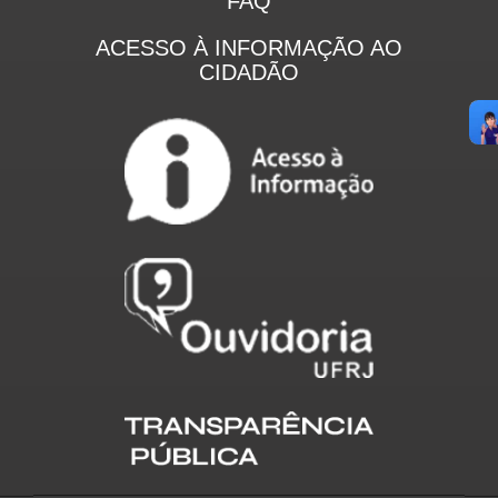
FAQ
ACESSO À INFORMAÇÃO AO
CIDADÃO