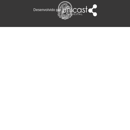
Desenvolvido por: