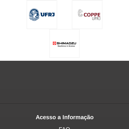
Acesso a Informação