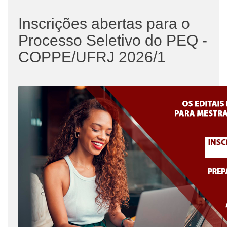
Inscrições abertas para o
Processo Seletivo do PEQ -
COPPE/UFRJ 2026/1