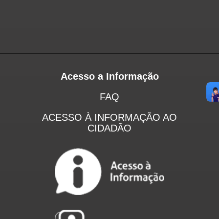
Acesso a Informação
FAQ
ACESSO À INFORMAÇÃO AO
CIDADÃO