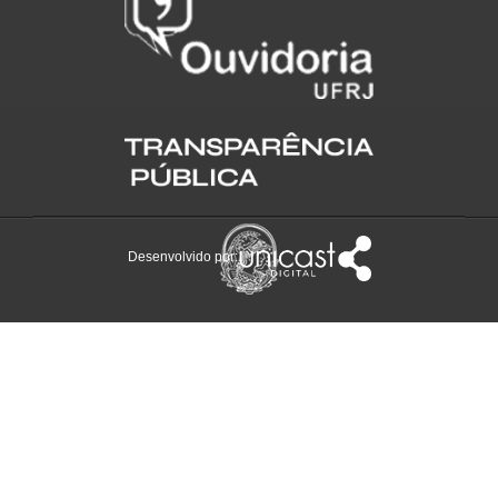
Desenvolvido por: