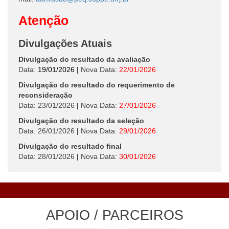
Atenção
Divulgações Atuais
Divulgação do resultado da avaliação
Data:
19/01/2026
|
Nova Data:
22/01/2026
Divulgação do resultado do requerimento de
reconsideração
Data: 23/01/2026
|
Nova Data:
27/01/2026
Divulgação do resultado da seleção
Data: 26/01/2026
|
Nova Data:
29/01/2026
Divulgação do resultado final
Data: 28/01/2026
|
Nova Data:
30/01/2026
APOIO / PARCEIROS