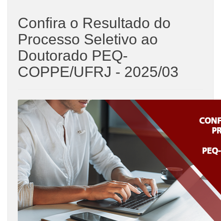
Confira o Resultado do
Processo Seletivo ao
Doutorado PEQ-
COPPE/UFRJ - 2025/03