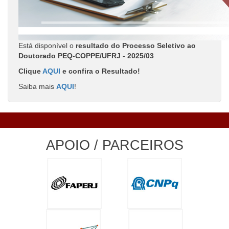
Está disponível o
resultado do Processo Seletivo ao
Doutorado PEQ-COPPE/UFRJ - 2025/03
Clique
AQUI
e confira o Resultado!
Saiba mais
AQUI
!
APOIO / PARCEIROS