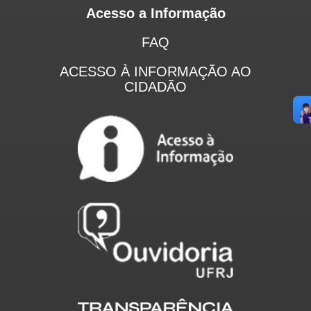
Acesso a Informação
FAQ
ACESSO À INFORMAÇÃO AO
CIDADÃO