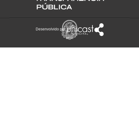
Desenvolvido por: