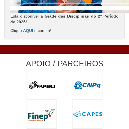
Está disponível a
Grade das Disciplinas do 2º Período
de 2025!
Clique
AQUI
e confira!
APOIO / PARCEIROS