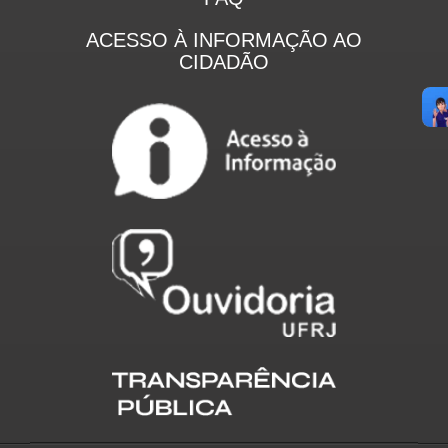
ACESSO À INFORMAÇÃO AO
CIDADÃO