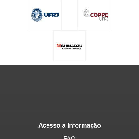
Acesso a Informação
FAQ