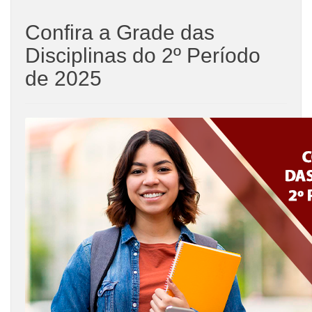
Confira a Grade das
Disciplinas do 2º Período
de 2025