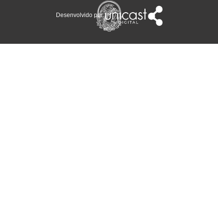
Desenvolvido por: