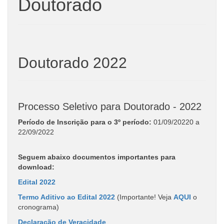
Doutorado
Doutorado 2022
Processo Seletivo para Doutorado - 2022
Período de Inscrição para o 3º período:
01/09/20220 a
22/09/2022
Seguem abaixo documentos importantes para
download:
Edital 2022
Termo Aditivo ao Edital 2022
(Importante! Veja
AQUI
o
cronograma)
Declaração de Veracidade