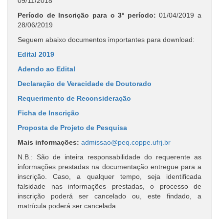
09/11/2018
Período de Inscrição para o 3º período:
01/04/2019 a
28/06/2019
Seguem abaixo documentos importantes para download:
Edital 2019
Adendo ao Edital
Declaração de Veracidade de Doutorado
Requerimento de Reconsideração
Ficha de Inscrição
Proposta de Projeto de Pesquisa
Mais informações:
admissao@peq.coppe.ufrj.br
N.B.: São de inteira responsabilidade do requerente as
informações prestadas na documentação entregue para a
inscrição. Caso, a qualquer tempo, seja identificada
falsidade nas informações prestadas, o processo de
inscrição poderá ser cancelado ou, este findado, a
matrícula poderá ser cancelada.