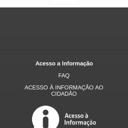
Acesso a Informação
FAQ
ACESSO À INFORMAÇÃO AO
CIDADÃO