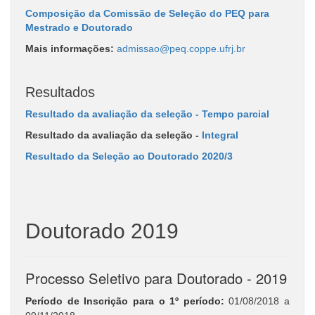
Composição da Comissão de Seleção do PEQ para
Mestrado e Doutorado
Mais informações:
admissao@peq.coppe.ufrj.br
Resultados
Resultado da avaliação da seleção - Tempo parcial
Resultado da avaliação da seleção -
Integral
Resultado da Seleção ao Doutorado 2020/3
Doutorado 2019
Processo Seletivo para Doutorado - 2019
Período de Inscrição para o 1º período
:
01/08/2018 a