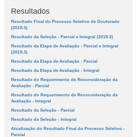
Resultados
Resultado Final do Processo Seletivo de Doutorado
(2019.3)
Resultado da Seleção - Parcial e Integral (2019.3)
Resultado da Etapa de Avaliação - Parcial e Integral
(2019.3)
Resultado da Etapa de Avaliação - Parcial
Resultado da Etapa de Avaliação - Integral
Resultado do Requerimento de Reconsideração da
Avaliação - Parcial
Resultado do Requerimento de Reconsideração da
Avaliação - Integral
Resultado da Seleção - Parcial
Resultado da Seleção - Integral
Atualização do Resultado Final do Processo Seletivo -
Parcial