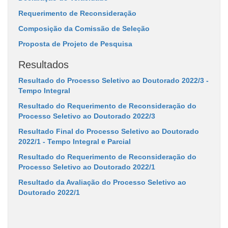
Requerimento de Reconsideração
Composição da Comissão de Seleção
Proposta de Projeto de Pesquisa
Resultados
Resultado do Processo Seletivo ao Doutorado 2022/3 -
Tempo Integral
Resultado do Requerimento de Reconsideração do
Processo Seletivo ao Doutorado 2022/3
Resultado Final do Processo Seletivo ao Doutorado
2022/1 - Tempo Integral e Parcial
Resultado do Requerimento de Reconsideração do
Processo Seletivo ao Doutorado 2022/1
Resultado da Avaliação do Processo Seletivo ao
Doutorado 2022/1