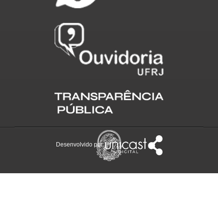
Desenvolvido por: