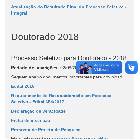
Atualização do Resultado Final do Processo Seletivo -
Integral
Doutorado 2018
Processo Seletivo para Doutorado - 2018
Período de inscrições:
02/08/2017 a 10/11/2017
Seguem abaixo documentos importantes para download:
Edital 2018
Requerimento de Reconsideração em Processo
Seletivo - Edital 354/2017
Declaração de veracidade
Ficha de inscrição
Proposta de Projeto de Pesquisa
Mais informações:
admissao@peq.coppe.ufrj.br