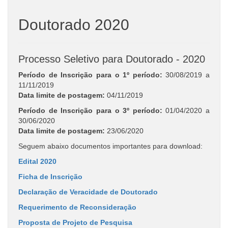
Doutorado 2020
Processo Seletivo para Doutorado - 2020
Período de Inscrição para o 1º período:
30/08/2019 a
11/11/2019
Data limite de postagem:
04/11/2019
Período de Inscrição para o 3º período:
01/04/2020 a
30/06/2020
Data limite de postagem:
23/06/2020
Seguem abaixo documentos importantes para download:
Edital 2020
Ficha de Inscrição
Declaração de Veracidade de Doutorado
Requerimento de Reconsideração
Proposta de Projeto de Pesquisa