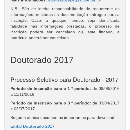
N.B.: São de inteira responsabilidade do requerente as
informações prestadas na documentação entregue para a
inscrição. Caso, a qualquer tempo, seja identificada
falsidade nas informações prestadas, o processo de
inscrição poderá ser cancelado ou, este findado, a
matrícula poderá ser cancelada.
Doutorado 2017
Processo Seletivo para Doutorado - 2017
Período de Inscrição para o 1 º período:
de 08/08/2016
a 11/11/2016
Período de Inscrição para o 3 º período:
de 03/04/2017
a 03/07/2017
Seguem abaixo documentos importantes para download:
Edital Doutorado 2017