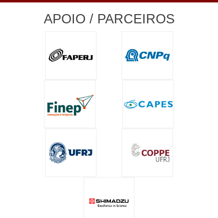
APOIO / PARCEIROS